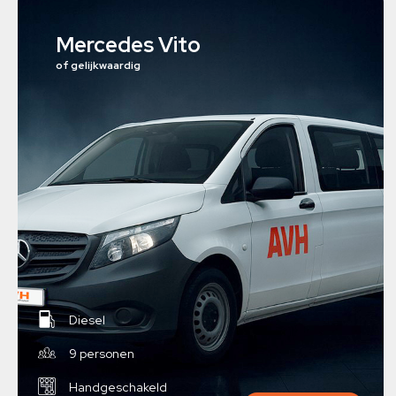
Mercedes Vito
of gelijkwaardig
Diesel
9 personen
Handgeschakeld