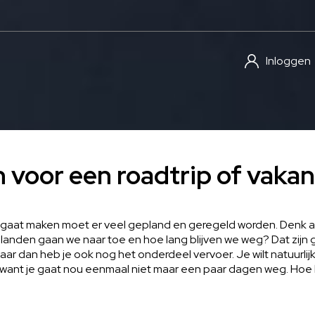
Inloggen
 voor een roadtrip of vakan
 gaat maken moet er veel gepland en geregeld worden. Denk a
landen gaan we naar toe en hoe lang blijven we weg? Dat zijn
ar dan heb je ook nog het onderdeel vervoer. Je wilt natuurli
 want je gaat nou eenmaal niet maar een paar dagen weg. Hoe 