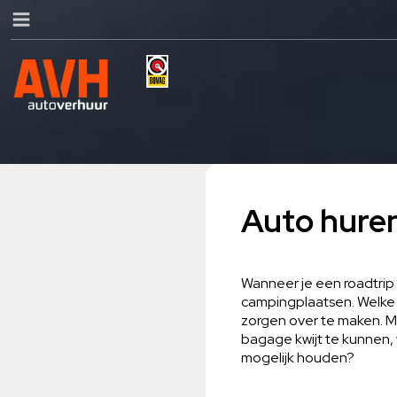
Auto huren
Wanneer je een roadtrip
campingplaatsen. Welke 
zorgen over te maken. Ma
bagage kwijt te kunnen,
mogelijk houden?