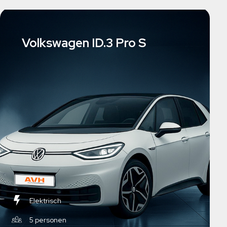
Volkswagen ID.3 Pro S
Elektrisch
5 personen