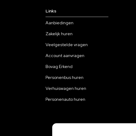
Links
Aanbiedingen
Zakelijk huren
Veelgestelde vragen
Account aanvragen
Bovag Erkend
Personenbus huren
Verhuiswagen huren
Personenauto huren