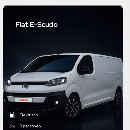
Fiat E-Scudo
Elektrisch
3 personen