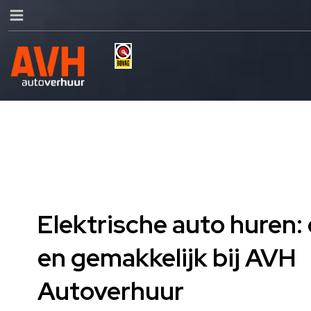
Elektrische auto huren
en gemakkelijk bij AVH
Autoverhuur