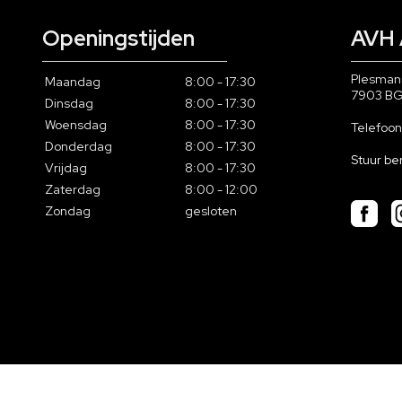
Openingstijden
AVH 
Plesman
Maandag
8:00 - 17:30
7903 B
Dinsdag
8:00 - 17:30
Woensdag
8:00 - 17:30
Telefoo
Donderdag
8:00 - 17:30
Stuur be
Vrijdag
8:00 - 17:30
Zaterdag
8:00 - 12:00
Zondag
gesloten