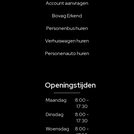
Account aanvragen
Bovag Erkend
Personenbus huren
Verhuiswagen huren
Personenauto huren
Openingstijden
Maandag
8:00 -
17:30
Dinsdag
8:00 -
17:30
Woensdag
8:00 -