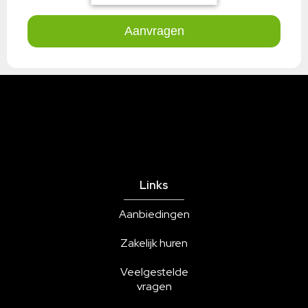
Links
Aanbiedingen
Zakelijk huren
Veelgestelde
vragen