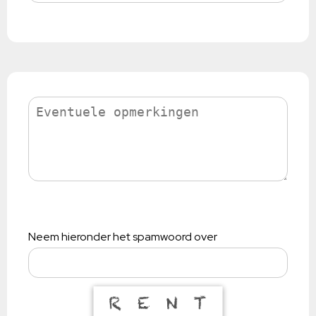
Neem hieronder het spamwoord over