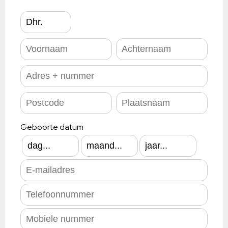
Geboorte datum