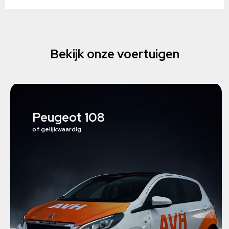
Bekijk onze voertuigen
Peugeot 108
of gelijkwaardig