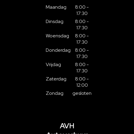
Maandag
8:00 -
17:30
Dinsdag
8:00 -
17:30
Woensdag
8:00 -
17:30
Donderdag
8:00 -
17:30
Vrijdag
8:00 -
17:30
Zaterdag
8:00 -
12:00
Zondag
gesloten
AVH