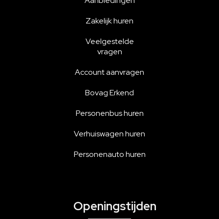
Aanbiedingen
Zakelijk huren
Veelgestelde
vragen
Account aanvragen
Bovag Erkend
Personenbus huren
Verhuiswagen huren
Personenauto huren
Openingstijden