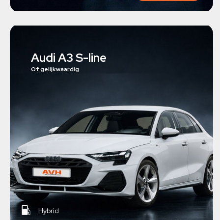
Audi A3 S-line
Of gelijkwaardig
Hybrid