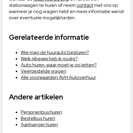
stationwagen te huren of neem
contact
met ons op
wanneer je nog vragen hebt en meer informatie wenst
over eventuele mogelijkheden.
Gerelateerde informatie
Wie mag de huurauto besturen?
Welk rijbewijs heb ik nodig?
Auto huren: waar moet je op letten?
Veelgestelde vragen
Alle voorwaarden AVH Autoverhuur
Andere artikelen
Personenbus huren
Bestelbus huren
Aanhanger huren