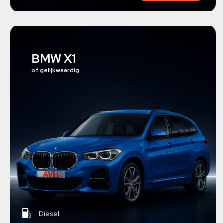
BMW X1
of gelijkwaardig
Diesel