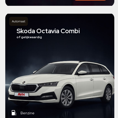
Automaat
Skoda Octavia Combi
of gelijkwaardig
Benzine