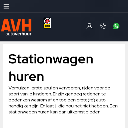
Stationwagen
huren
Verhuizen, grote spullen vervoeren, rijden voor de
sport van je kinderen. Er zijn genoeg redenen te
bedenken waarom af en toe een grote(re) auto
handig kan zijn. En laat jij die nou net niet hebben. Een
stationwagen huren kan dan uitkomst bieden.