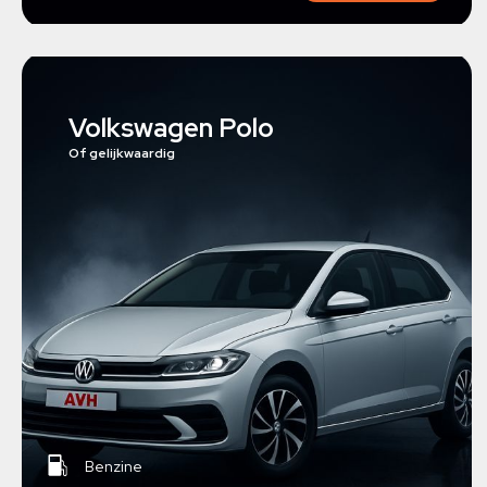
Volkswagen Polo
Of gelijkwaardig
Benzine