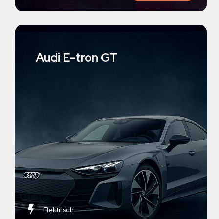
Audi E-tron GT
Elektrisch