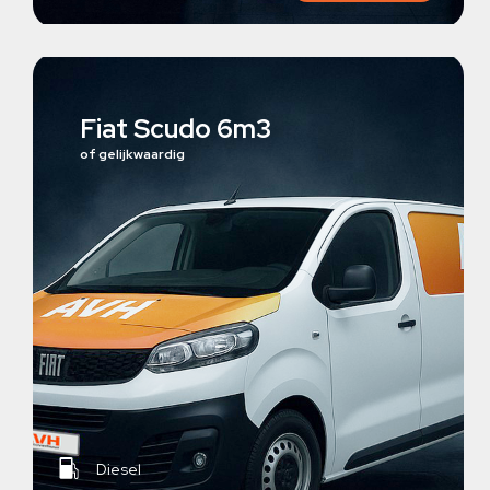
Fiat Scudo 6m3
of gelijkwaardig
Diesel