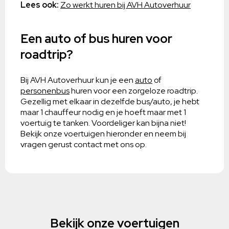
Lees ook:
Zo werkt huren bij AVH Autoverhuur
Een auto of bus huren voor
roadtrip?
Bij AVH Autoverhuur kun je een
auto
of
personenbus
huren voor een zorgeloze roadtrip.
Gezellig met elkaar in dezelfde bus/auto, je hebt
maar 1 chauffeur nodig en je hoeft maar met 1
voertuig te tanken. Voordeliger kan bijna niet!
Bekijk onze voertuigen hieronder en neem bij
vragen gerust contact met ons op.
Bekijk onze voertuigen