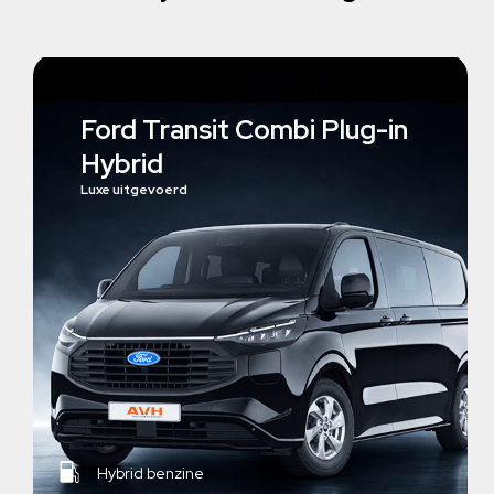
Ford Transit Combi Plug-in
Hybrid
Luxe uitgevoerd
Hybrid benzine