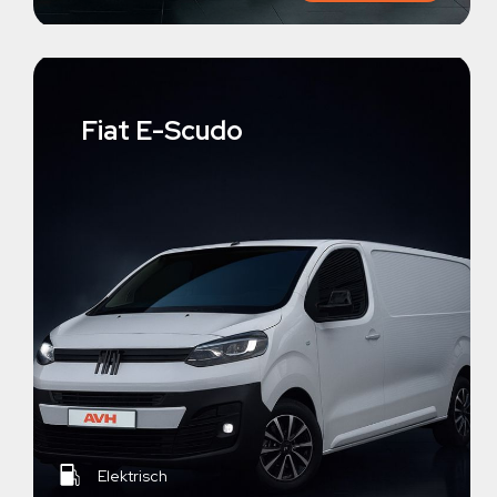
Fiat E-Scudo
Elektrisch