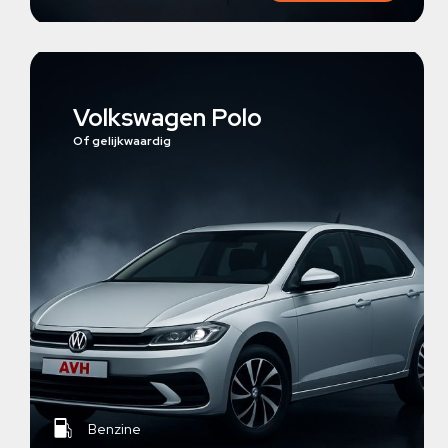
Volkswagen Polo
Of gelijkwaardig
Benzine