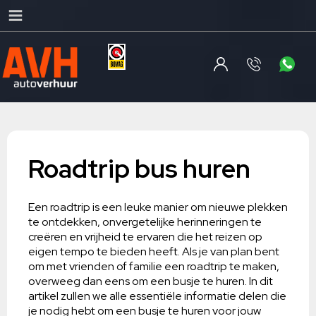
Roadtrip bus huren
Een roadtrip is een leuke manier om nieuwe plekken
te ontdekken, onvergetelijke herinneringen te
creëren en vrijheid te ervaren die het reizen op
eigen tempo te bieden heeft. Als je van plan bent
om met vrienden of familie een roadtrip te maken,
overweeg dan eens om een busje te huren. In dit
artikel zullen we alle essentiële informatie delen die
je nodig hebt om een busje te huren voor jouw