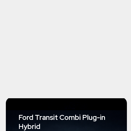
Ford Transit Combi Plug-in
Hybrid