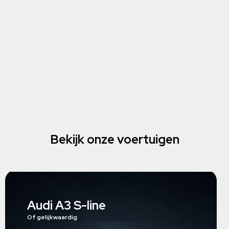
Bekijk onze voertuigen
Audi A3 S-line
Of gelijkwaardig