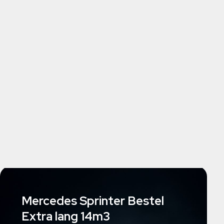
Mercedes Sprinter Bestel
Extra lang 14m3