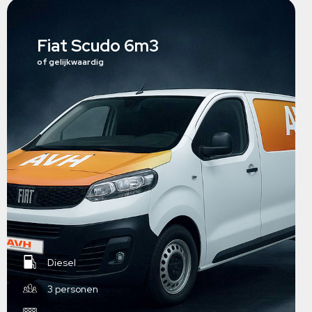
Fiat Scudo 6m3
of gelijkwaardig
Diesel
3 personen