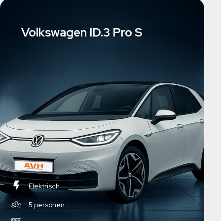
Volkswagen ID.3 Pro S
Elektrisch
5 personen