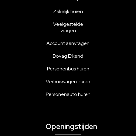
Zakelijk huren
Veelgestelde
vragen
Account aanvragen
Bovag Erkend
Personenbus huren
Verhuiswagen huren
Personenauto huren
Openingstijden