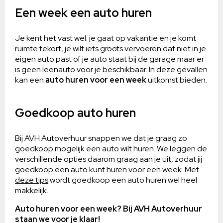
Een week een auto huren
Je kent het vast wel: je gaat op vakantie en je komt
ruimte tekort, je wilt iets groots vervoeren dat niet in je
eigen auto past of je auto staat bij de garage maar er
is geen leenauto voor je beschikbaar. In deze gevallen
kan een
auto huren voor een week
uitkomst bieden.
Goedkoop auto huren
Bij AVH Autoverhuur snappen we dat je graag zo
goedkoop mogelijk een auto wilt huren. We leggen de
verschillende opties daarom graag aan je uit, zodat jij
goedkoop een auto kunt huren voor een week. Met
deze tips
wordt goedkoop een auto huren wel heel
makkelijk.
Auto huren voor een week? Bij AVH Autoverhuur
staan we voor je klaar!