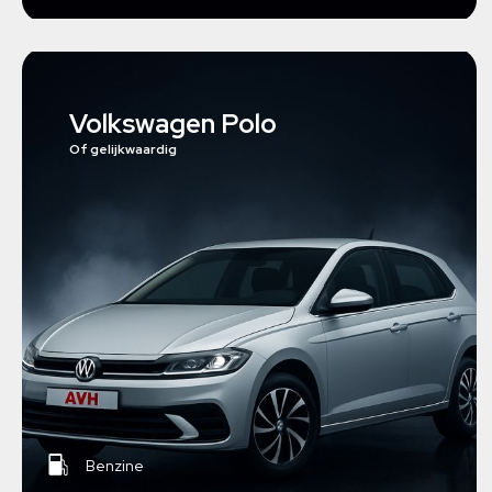
Volkswagen Polo
Of gelijkwaardig
Benzine