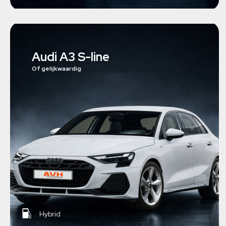
Audi A3 S-line
Of gelijkwaardig
Hybrid