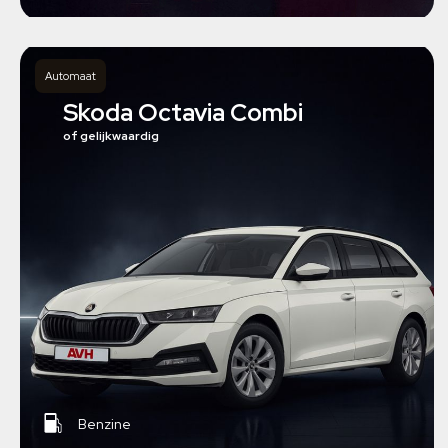
Automaat
Skoda Octavia Combi
of gelijkwaardig
Benzine