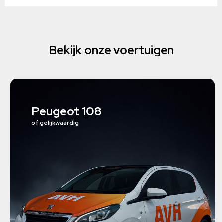
Bekijk onze voertuigen
Peugeot 108
of gelijkwaardig