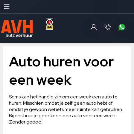
Auto huren voor
een week
Soms kan het handig zijn om een week een auto te
huren. Misschien omdat je zelf geen auto hebt of
omdat je gewoon wel iets meer ruimte kan gebruiken.
Bij ons huur je goedkoop een auto voor een week.
Zonder gedoe.