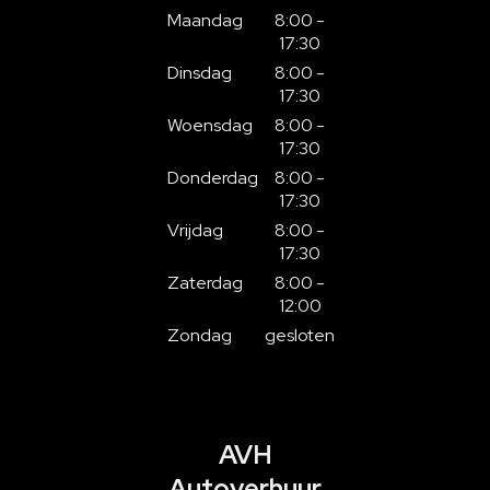
Maandag
8:00 -
17:30
Dinsdag
8:00 -
17:30
Woensdag
8:00 -
17:30
Donderdag
8:00 -
17:30
Vrijdag
8:00 -
17:30
Zaterdag
8:00 -
12:00
Zondag
gesloten
AVH
Autoverhuur