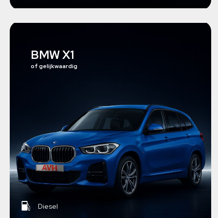
BMW X1
of gelijkwaardig
Diesel