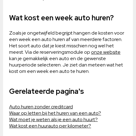
Wat kost een week auto huren?
Zoals je ongetwijfeld begrijpt hangen de kosten voor
een week een auto huren af van meerdere factoren.
Het soort auto dat je kiest misschien nog wel het
meest. Via de reserveringsmodule op
onze website
kan je gemakkelijk een auto en de gewenste
huurperiode selecteren. Je ziet dan meteen wat het
kost om een week een auto te huren.
Gerelateerde pagina's
Auto huren zonder creditcard
Waar op letten bij het huren van een auto?
Wat moet je weten als je een auto huurt?
Wat kost een huurauto per kilometer?