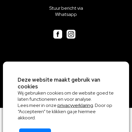
Stuur bericht via
Whatsapp
Deze website maakt gebruik van
cookies
Wij gebruiken cookies om de website goed te
laten functioneren en voor analyse.
Lees meer in onze
privacyverklaring
. Door op
“Accepteren” te klikken ga je hiermee
akkoord.