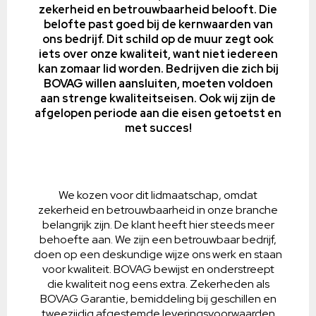
zekerheid en betrouwbaarheid belooft. Die
belofte past goed bij de kernwaarden van
ons bedrijf. Dit schild op de muur zegt ook
iets over onze kwaliteit, want niet iedereen
kan zomaar lid worden. Bedrijven die zich bij
BOVAG willen aansluiten, moeten voldoen
aan strenge kwaliteitseisen. Ook wij zijn de
afgelopen periode aan die eisen getoetst en
met succes!
We kozen voor dit lidmaatschap, omdat
zekerheid en betrouwbaarheid in onze branche
belangrijk zijn. De klant heeft hier steeds meer
behoefte aan. We zijn een betrouwbaar bedrijf,
doen op een deskundige wijze ons werk en staan
voor kwaliteit. BOVAG bewijst en onderstreept
die kwaliteit nog eens extra. Zekerheden als
BOVAG Garantie, bemiddeling bij geschillen en
tweezijdig afgestemde leveringsvoorwaarden