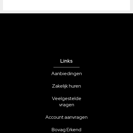
Links
Aanbiedingen
Zakelijk huren
Veelgestelde
vragen
Account aanvragen
Bovag Erkend