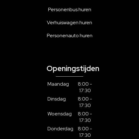
Personenbus huren
Verhuiswagen huren
Personenauto huren
Openingstijden
Maandag
8:00 -
17:30
Dinsdag
8:00 -
17:30
Woensdag
8:00 -
17:30
Donderdag
8:00 -
17:30