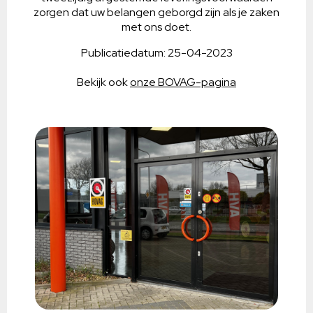
zorgen dat uw belangen geborgd zijn als je zaken
met ons doet.
Publicatiedatum: 25-04-2023
Bekijk ook
onze BOVAG-pagina