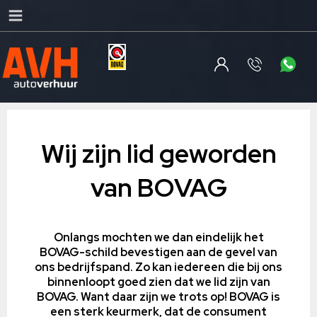
Wij zijn lid geworden
van BOVAG
Onlangs mochten we dan eindelijk het
BOVAG-schild bevestigen aan de gevel van
ons bedrijfspand. Zo kan iedereen die bij ons
binnenloopt goed zien dat we lid zijn van
BOVAG. Want daar zijn we trots op!
BOVAG is
een sterk keurmerk, dat de consument