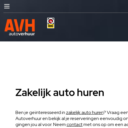
Zakelijk auto huren
Ben je geïnteresseerd in
zakelijk auto huren
? Vraag een
Autoverhuur en bekijk al je reserveringen eenvoudig on
gingen jou al voor. Neem
contact
met ons op om een ac