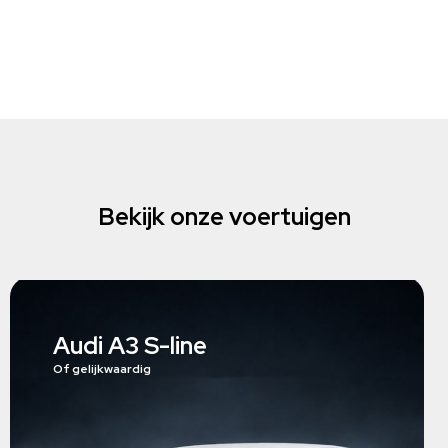
Bekijk onze voertuigen
Audi A3 S-line
Of gelijkwaardig