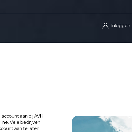
Inloggen
 account aan bij AVH
line. Vele bedrijven
count aan te laten