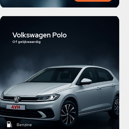
Volkswagen Polo
Of gelijkwaardig
Benzine