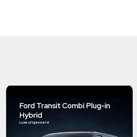
Ford Transit Combi Plug-in
Hybrid
Luxe uitgevoerd