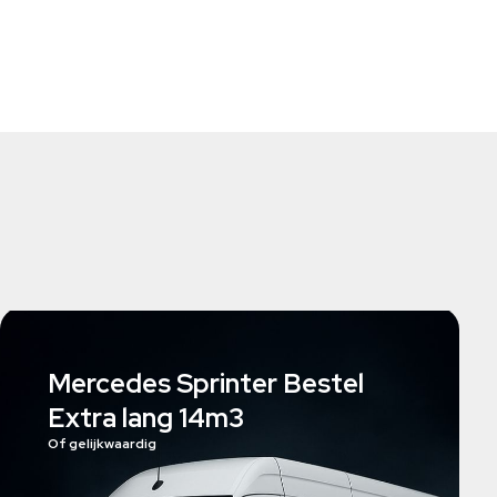
Mercedes Sprinter Bestel
Extra lang 14m3
Of gelijkwaardig