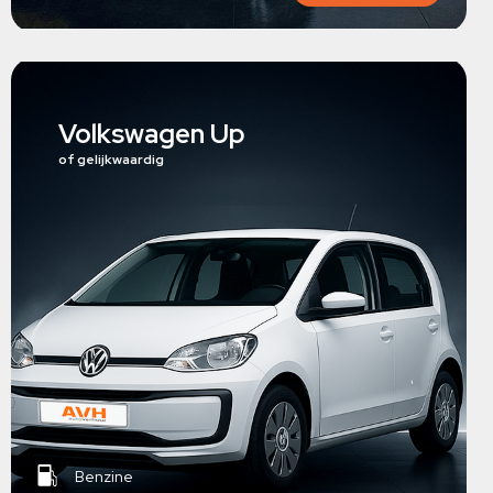
Volkswagen Up
of gelijkwaardig
Benzine