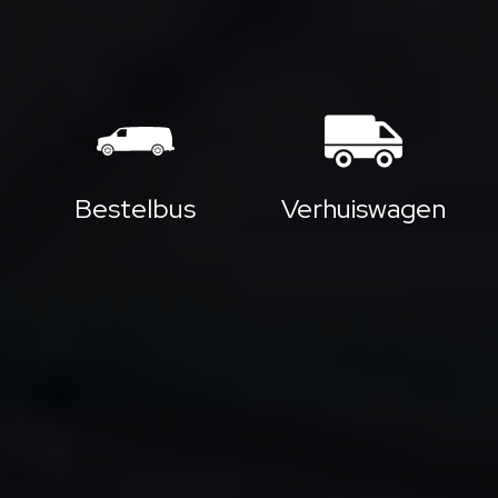
Bestelbus
Verhuiswagen