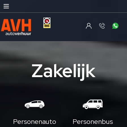
Zakelijk
Personenauto
Personenbus