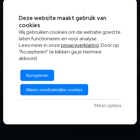
Deze website maakt gebruik van
cookies
Wij gebruiken cookies om de website goed te
laten functioneren en voor analyse.
Lees meer in onze
privacyverklaring
. Door op
“Accepteren” te klikken ga je hiermee
akkoord.
Accepteren
Alleen noodzakelijke cookies
Meer opties