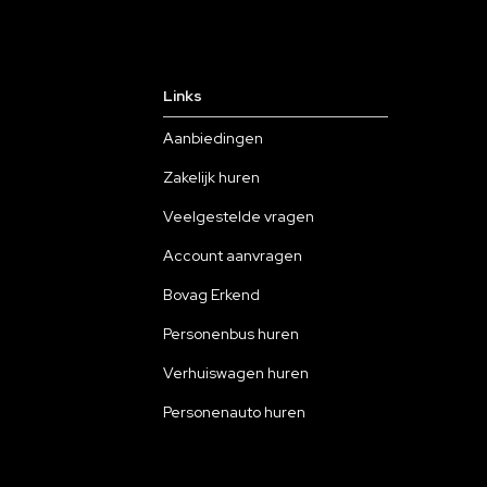
Links
Aanbiedingen
Zakelijk huren
Veelgestelde vragen
Account aanvragen
Bovag Erkend
Personenbus huren
Verhuiswagen huren
Personenauto huren