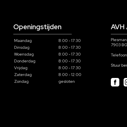
Openingstijden
AVH 
Plesman
Maandag
8:00 - 17:30
7903 B
Dinsdag
8:00 - 17:30
Woensdag
8:00 - 17:30
Telefoo
Donderdag
8:00 - 17:30
Stuur be
Vrijdag
8:00 - 17:30
Zaterdag
8:00 - 12:00
Zondag
gesloten