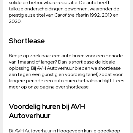
solide en betrouwbare reputatie. De auto heeft
talloze onderscheidingen gewonnen, waaronder de
prestigieuze titel van
Car of the Year
in 1992, 2013 en
2020.
Shortlease
Ben je op zoek naar een auto huren voor een periode
van 1 maand of langer? Dan is shortlease de ideale
oplossing. Bij AVH Autoverhuur bieden we shortlease
aan tegen een gunstig en voordelig tarief, zodat voor
langere periode een auto huren betaalbaar blijft. Lees
meer op
onze pagina over shortlease
.
Voordelig huren bij AVH
Autoverhuur
Bij AVH Autoverhuur in Hoogeveen kun je goedkoop