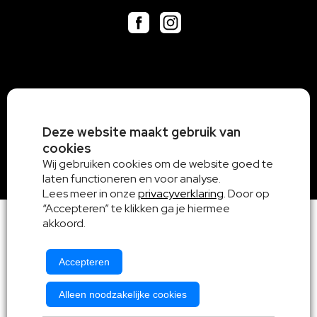
Deze website maakt gebruik van
cookies
Wij gebruiken cookies om de website goed te
laten functioneren en voor analyse.
Lees meer in onze
privacyverklaring
. Door op
“Accepteren” te klikken ga je hiermee
akkoord.
Accepteren
Alleen noodzakelijke cookies
Algemene voorwaarden
|
Privacy en Cookieverklaring