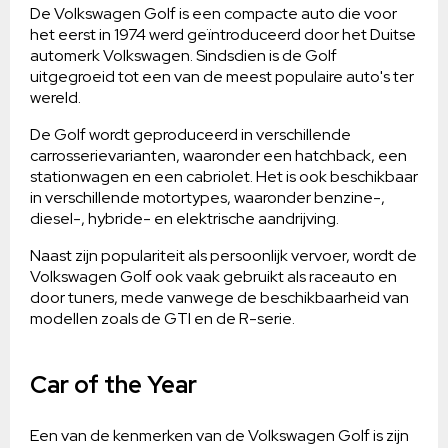
De Volkswagen Golf is een compacte auto die voor
het eerst in 1974 werd geïntroduceerd door het Duitse
automerk Volkswagen. Sindsdien is de Golf
uitgegroeid tot een van de meest populaire auto's ter
wereld.
De Golf wordt geproduceerd in verschillende
carrosserievarianten, waaronder een hatchback, een
stationwagen en een cabriolet. Het is ook beschikbaar
in verschillende motortypes, waaronder benzine-,
diesel-, hybride- en elektrische aandrijving.
Naast zijn populariteit als persoonlijk vervoer, wordt de
Volkswagen Golf ook vaak gebruikt als raceauto en
door tuners, mede vanwege de beschikbaarheid van
modellen zoals de GTI en de R-serie.
Car of the Year
Een van de kenmerken van de Volkswagen Golf is zijn