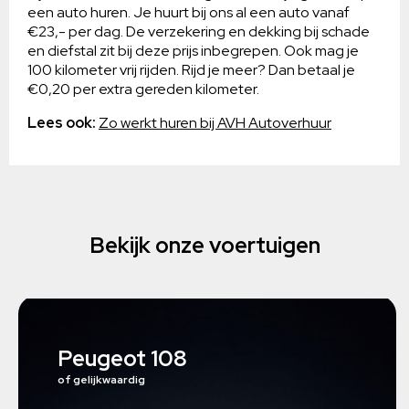
een auto huren. Je huurt bij ons al een auto vanaf
€23,- per dag. De verzekering en dekking bij schade
en diefstal zit bij deze prijs inbegrepen. Ook mag je
100 kilometer vrij rijden. Rijd je meer? Dan betaal je
€0,20 per extra gereden kilometer.
Lees ook:
Zo werkt huren bij AVH Autoverhuur
Bekijk onze voertuigen
Peugeot 108
of gelijkwaardig