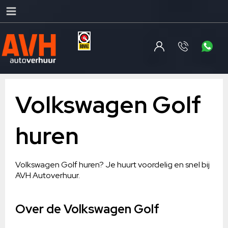
Volkswagen Golf
huren
Volkswagen Golf huren? Je huurt voordelig en snel bij
AVH Autoverhuur.
Over de Volkswagen Golf