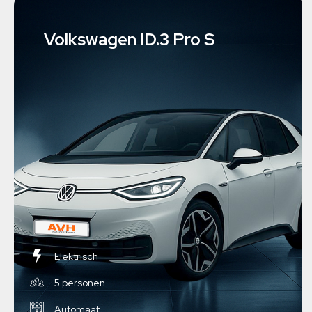
Volkswagen ID.3 Pro S
Elektrisch
5 personen
Automaat