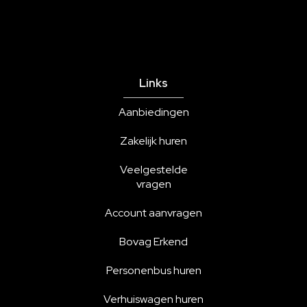
Links
Aanbiedingen
Zakelijk huren
Veelgestelde
vragen
Account aanvragen
Bovag Erkend
Personenbus huren
Verhuiswagen huren