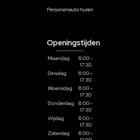
Personenauto huren
Openingstijden
Maandag
8:00 -
17:30
Dinsdag
8:00 -
17:30
Woensdag
8:00 -
17:30
Donderdag
8:00 -
17:30
Vrijdag
8:00 -
17:30
Zaterdag
8:00 -
12:00