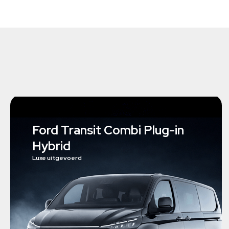
Ford Transit Combi Plug-in
Hybrid
Luxe uitgevoerd