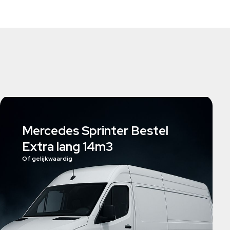
Mercedes Sprinter Bestel
Extra lang 14m3
Of gelijkwaardig