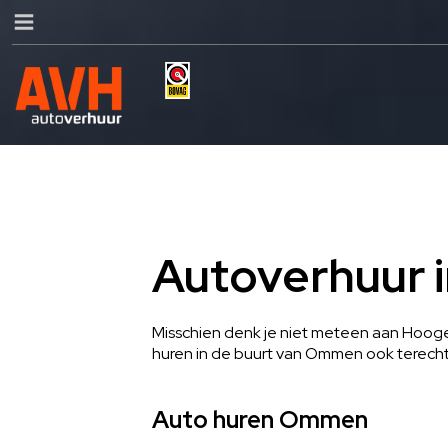
Autoverhuur 
Misschien denk je niet meteen aan Hoogev
huren in de buurt van Ommen ook terecht
Auto huren Ommen