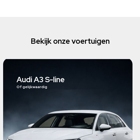
Bekijk onze voertuigen
Audi A3 S-line
Of gelijkwaardig