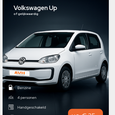
Volkswagen Up
of gelijkwaardig
Benzine
4 personen
Handgeschakeld