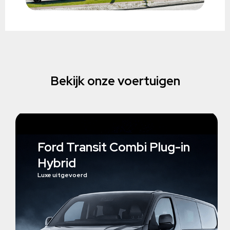
Bekijk onze voertuigen
Ford Transit Combi Plug-in
Hybrid
Luxe uitgevoerd