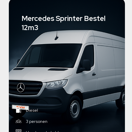
Mercedes Sprinter Bestel
12m3
Diesel
3 personen