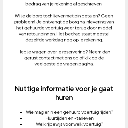
bedrag van je rekening afgeschreven.
Wil je de borg toch liever met pin betalen? Geen
probleem! Je ontvangt de borg na inlevering van
het gehuurde voertuig weer terug door middel
van retour pinnen. Het bedrag staat meestal
dezelfde werkdag nog op je rekening.
Heb je vragen over je reservering? Neem dan
gerust
contact
met ons op of kijk op de
veelgestelde vragen
pagina.
Nuttige informatie voor je gaat
huren
Wie mag er in een gehuurd voertuig rijden?
Huurtijden en -tarieven
Welk rijbewijs voor welk voertuig?