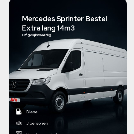
Mercedes Sprinter Bestel
Extra lang 14m3
Of gelijkwaardig
Diesel
3 personen