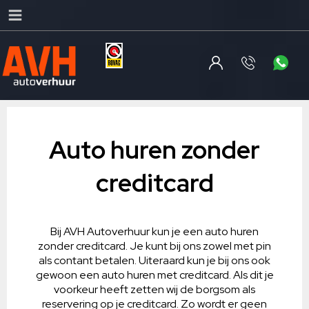
Auto huren zonder
creditcard
Bij AVH Autoverhuur kun je een auto huren
zonder creditcard. Je kunt bij ons zowel met pin
als contant betalen. Uiteraard kun je bij ons ook
gewoon een auto huren met creditcard. Als dit je
voorkeur heeft zetten wij de borgsom als
reservering op je creditcard. Zo wordt er geen