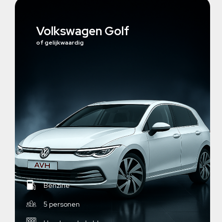
Volkswagen Golf
of gelijkwaardig
Benzine
5 personen