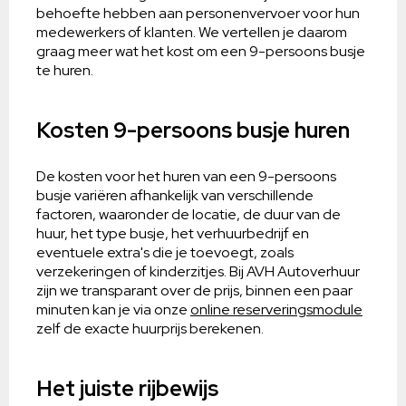
behoefte hebben aan personenvervoer voor hun
medewerkers of klanten. We vertellen je daarom
graag meer wat het kost om een 9-persoons busje
te huren.
Kosten 9-persoons busje huren
De kosten voor het huren van een 9-persoons
busje variëren afhankelijk van verschillende
factoren, waaronder de locatie, de duur van de
huur, het type busje, het verhuurbedrijf en
eventuele extra's die je toevoegt, zoals
verzekeringen of kinderzitjes. Bij AVH Autoverhuur
zijn we transparant over de prijs, binnen een paar
minuten kan je via onze
online reserveringsmodule
zelf de exacte huurprijs berekenen.
Het juiste rijbewijs