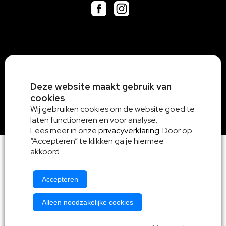
Deze website maakt gebruik van
cookies
Wij gebruiken cookies om de website goed te
laten functioneren en voor analyse.
Lees meer in onze
privacyverklaring
. Door op
“Accepteren” te klikken ga je hiermee
akkoord.
Accepteren
Alleen noodzakelijke cookies
Algemene voorwaarden
|
Privacy en Cookieverklaring