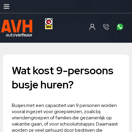
Wat kost 9-persoons
busje huren?
Busjes met een capaciteit van 9 personen worden
vooral ingezet voor groepsreizen, zoals bij
vriendengroepen of families die gezamenlijk op
vakantie gaan, of voor schooluitstapjes. Daarnaast
worden ze veel gehuurd door bedrijven die