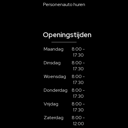
Personenauto huren
Openingstijden
Maandag
8:00 -
17:30
Dinsdag
8:00 -
17:30
Woensdag
8:00 -
17:30
Donderdag
8:00 -
17:30
Vrijdag
8:00 -
17:30
Zaterdag
8:00 -
12:00