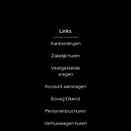
Links
Aanbiedingen
Zakelijk huren
Veelgestelde
vragen
Account aanvragen
Bovag Erkend
Personenbus huren
Verhuiswagen huren