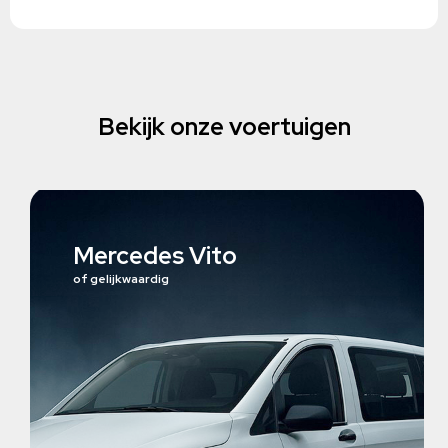
Bekijk onze voertuigen
Mercedes Vito
of gelijkwaardig