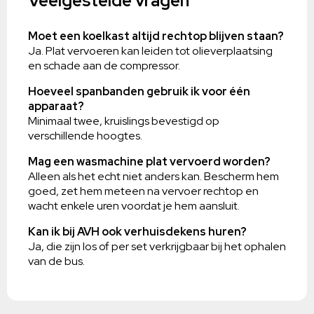
Veelgestelde vragen
Moet een koelkast altijd rechtop blijven staan?
Ja. Plat vervoeren kan leiden tot olieverplaatsing
en schade aan de compressor.
Hoeveel spanbanden gebruik ik voor één
apparaat?
Minimaal twee, kruislings bevestigd op
verschillende hoogtes.
Mag een wasmachine plat vervoerd worden?
Alleen als het echt niet anders kan. Bescherm hem
goed, zet hem meteen na vervoer rechtop en
wacht enkele uren voordat je hem aansluit.
Kan ik bij AVH ook verhuisdekens huren?
Ja, die zijn los of per set verkrijgbaar bij het ophalen
van de bus.