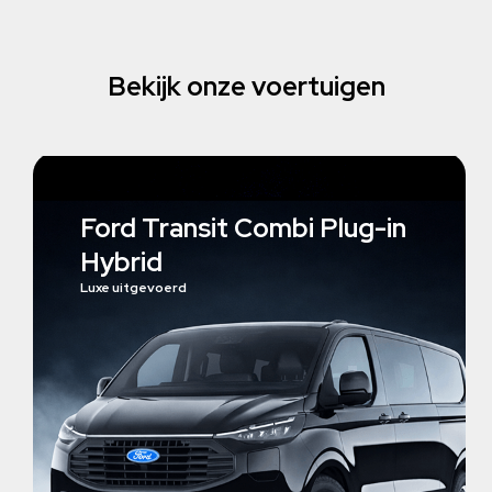
Bekijk onze voertuigen
Ford Transit Combi Plug-in
Hybrid
Luxe uitgevoerd