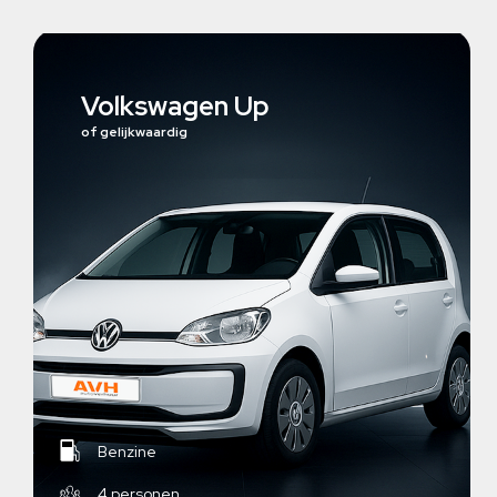
Volkswagen Up
of gelijkwaardig
Benzine
4 personen