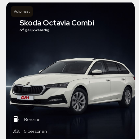
Automaat
Skoda Octavia Combi
of gelijkwaardig
Benzine
5 personen