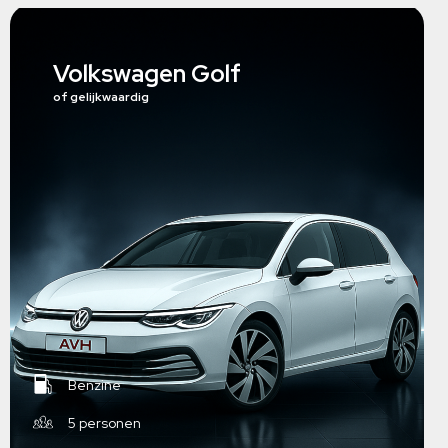
Volkswagen Golf
of gelijkwaardig
Benzine
5 personen