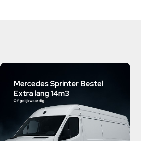
Mercedes Sprinter Bestel
Extra lang 14m3
Of gelijkwaardig