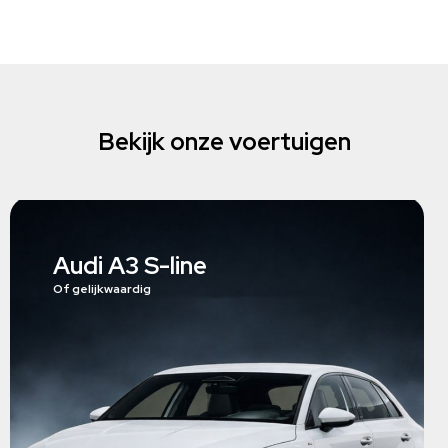
Bekijk onze voertuigen
Audi A3 S-line
Of gelijkwaardig