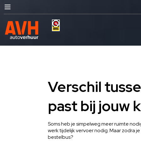
Verschil tuss
past bij jouw 
Soms heb je simpelweg meer ruimte nodig 
werk tijdelijk vervoer nodig. Maar zodra 
bestelbus?