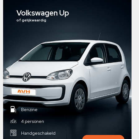
Volkswagen Up
of gelijkwaardig
Benzine
4 personen
Handgeschakeld