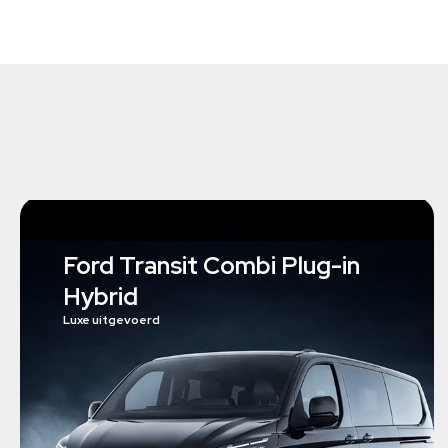
Ford Transit Combi Plug-in
Hybrid
Luxe uitgevoerd