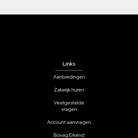
Links
Aanbiedingen
Zakelijk huren
Veelgestelde
vragen
Account aanvragen
Bovag Erkend