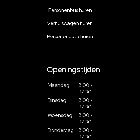
Personenbus huren
Verhuiswagen huren
Personenauto huren
Openingstijden
Maandag
8:00 -
17:30
Dinsdag
8:00 -
17:30
Woensdag
8:00 -
17:30
Donderdag
8:00 -
17:30