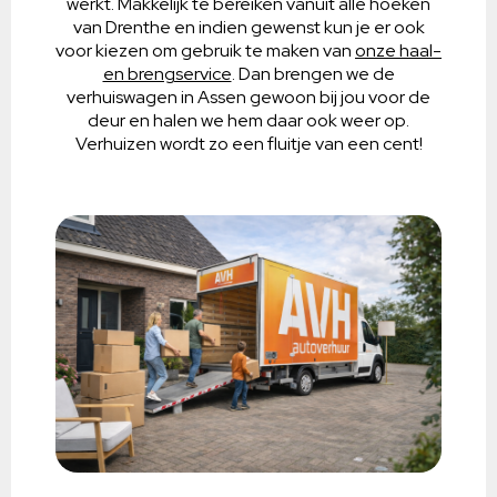
werkt. Makkelijk te bereiken vanuit alle hoeken
van Drenthe en indien gewenst kun je er ook
voor kiezen om gebruik te maken van
onze haal-
en brengservice
. Dan brengen we de
verhuiswagen in Assen gewoon bij jou voor de
deur en halen we hem daar ook weer op.
Verhuizen wordt zo een fluitje van een cent!