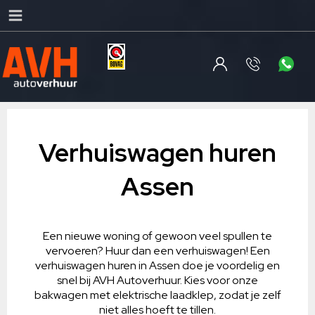
Verhuiswagen huren
Assen
Een nieuwe woning of gewoon veel spullen te
vervoeren? Huur dan een verhuiswagen! Een
verhuiswagen huren in Assen doe je voordelig en
snel bij AVH Autoverhuur. Kies voor onze
bakwagen met elektrische laadklep, zodat je zelf
niet alles hoeft te tillen.