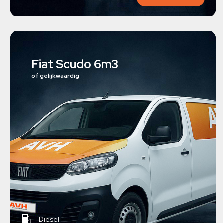
Fiat Scudo 6m3
of gelijkwaardig
Diesel