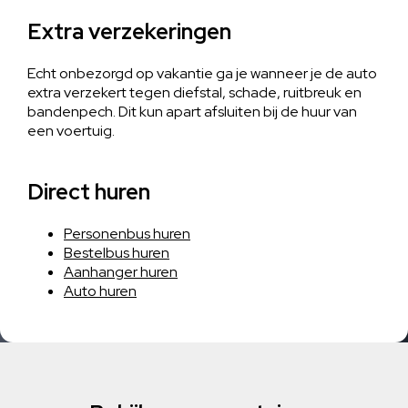
Extra verzekeringen
Echt onbezorgd op vakantie ga je wanneer je de auto
extra verzekert tegen diefstal, schade, ruitbreuk en
bandenpech. Dit kun apart afsluiten bij de huur van
een voertuig.
Direct huren
Personenbus huren
Bestelbus huren
Aanhanger huren
Auto huren