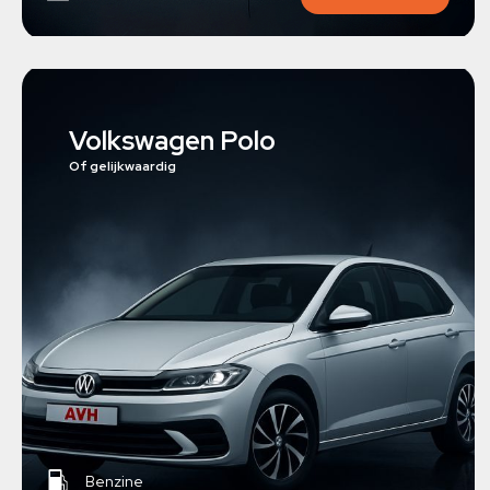
Volkswagen Polo
Of gelijkwaardig
Benzine