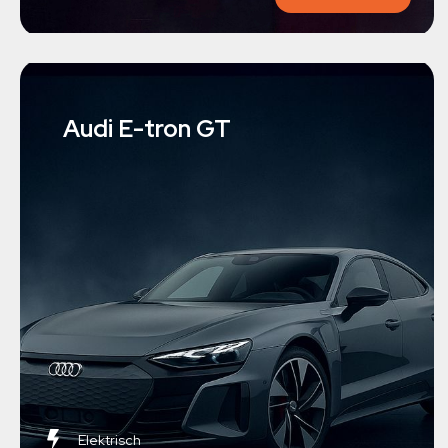
Audi E-tron GT
Elektrisch