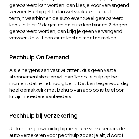
gerepareerd kan worden, dan kies je voor vervangend
vervoer. Hierbij geldt dan wel vaak een bepaalde
termijn waarbinnen de auto eventueel gerepareerd
kan zijn. Is dit 2 dagen en de auto kan binnen 2 dagen
gerepareerd worden, dan krijg je geen vervangend
vervoer. Je zult dan extra kosten moeten maken.
Pechhulp On Demand
Als je nergens aan vast wil zitten, dus geen vaste
abonnementskosten wil, dan ‘koop’ je hulp op het
moment dat je het nodig bent. Dat kan tegenwoordig
heel gemakkelijk met behulp van app op je telefoon.
Er zijn meerdere aanbieders.
Pechhulp bij Verzekering
Je kunt tegenwoordig bij meerdere verzekeraars de
auto verzekeren voor pechhulp zodat je altijd wordt