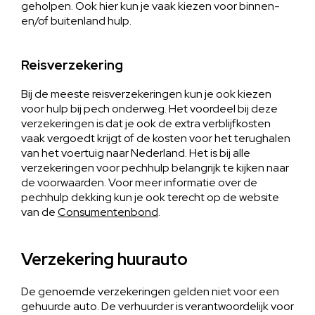
geholpen. Ook hier kun je vaak kiezen voor binnen-
en/of buitenland hulp.
Reisverzekering
Bij de meeste reisverzekeringen kun je ook kiezen
voor hulp bij pech onderweg. Het voordeel bij deze
verzekeringen is dat je ook de extra verblijfkosten
vaak vergoedt krijgt of de kosten voor het terughalen
van het voertuig naar Nederland. Het is bij alle
verzekeringen voor pechhulp belangrijk te kijken naar
de voorwaarden. Voor meer informatie over de
pechhulp dekking kun je ook terecht op de website
van de
Consumentenbond
.
Verzekering huurauto
De genoemde verzekeringen gelden niet voor een
gehuurde auto. De verhuurder is verantwoordelijk voor