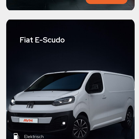
Fiat E-Scudo
Elektrisch