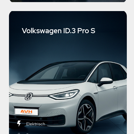
Volkswagen ID.3 Pro S
Elektrisch