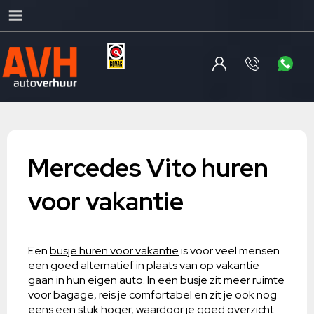
Mercedes Vito huren
voor vakantie
Een
busje huren voor vakantie
is voor veel mensen
een goed alternatief in plaats van op vakantie
gaan in hun eigen auto. In een busje zit meer ruimte
voor bagage, reis je comfortabel en zit je ook nog
eens een stuk hoger, waardoor je goed overzicht