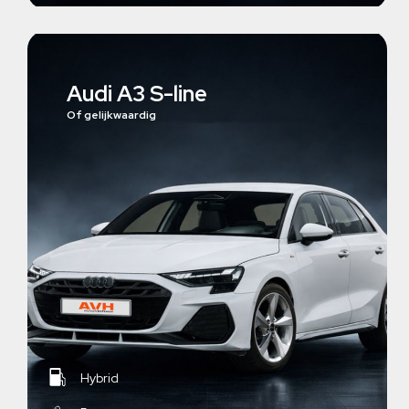
Audi A3 S-line
Of gelijkwaardig
Hybrid