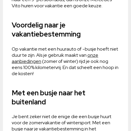
Vito huren voor vakantie een goede keuze.
Voordelig naar je
vakantiebestemming
Op vakantie met een huurauto of -busje hoeft niet
duur te zijn. Als je gebruik maakt van
onze
aanbiedingen
(zomer of winter) rijd je ook nog
eens 100% kilometervrij. En dat scheelt een hoop in
de kosten!
Met een busje naar het
buitenland
Je bent zeker niet de enige die een busje huurt
voor de zomervakantie of wintersport. Met een
busje naar je vakantiebestemming in het