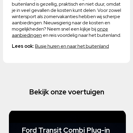
buitenland is gezellig, praktisch en niet duur, omdat
je in veel gevallen de kosten kunt delen. Voor zowel
wintersport als zomervakanties hebben wij scherpe
aanbiedingen. Nieuwsgierig naar de kosten en
mogelijkheden? Neem snel een kijkje bij
onze
aanbiedingen
en reis voordelig naar het buitenland.
Lees ook:
Busje huren en naar het buitenland
Bekijk onze voertuigen
Ford Transit Combi Plug-in