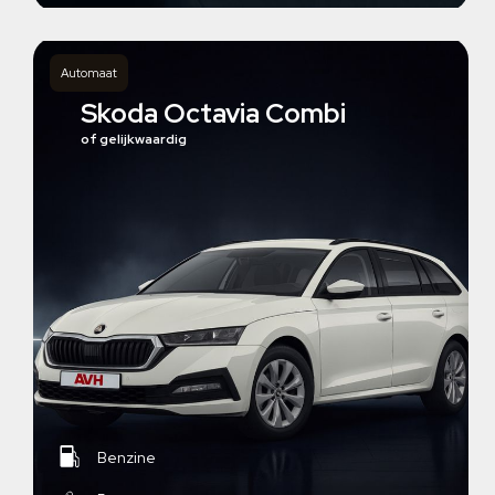
Automaat
Skoda Octavia Combi
of gelijkwaardig
Benzine