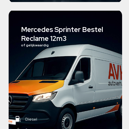
Mercedes Sprinter Bestel
Reclame 12m3
of gelijkwaardig
Diesel