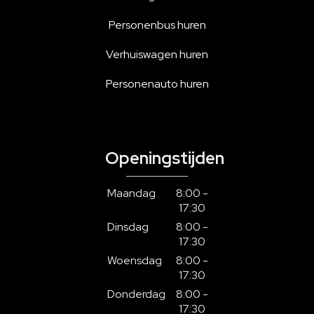
Personenbus huren
Verhuiswagen huren
Personenauto huren
Openingstijden
Maandag
8:00 -
17:30
Dinsdag
8:00 -
17:30
Woensdag
8:00 -
17:30
Donderdag
8:00 -
17:30