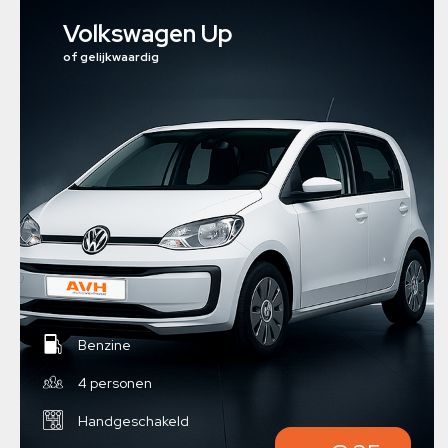
Volkswagen Up
of gelijkwaardig
Benzine
4 personen
Handgeschakeld