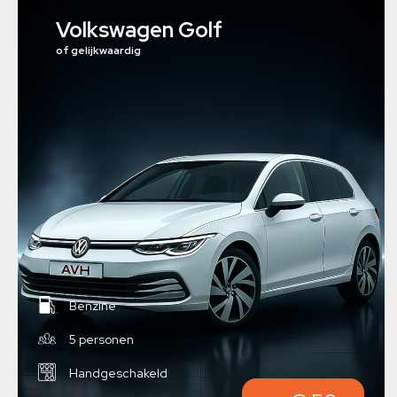
Volkswagen Golf
of gelijkwaardig
Benzine
5 personen
Handgeschakeld