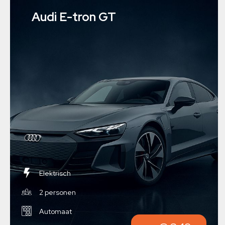
Audi E-tron GT
Elektrisch
2 personen
Automaat