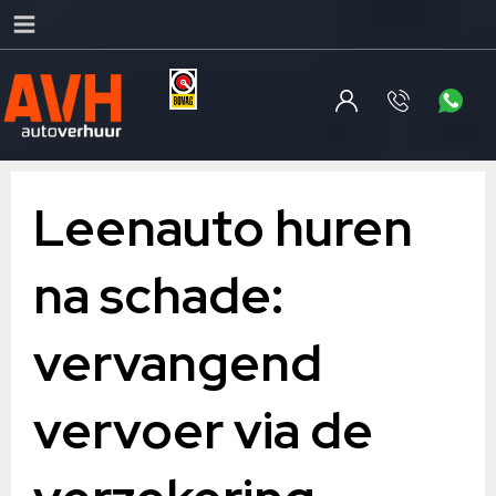
Leenauto huren
na schade:
vervangend
vervoer via de