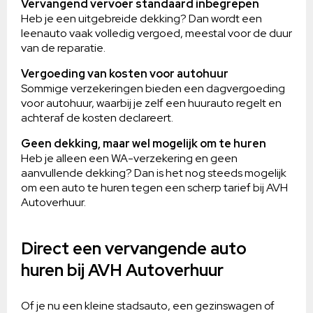
Vervangend vervoer standaard inbegrepen
Heb je een uitgebreide dekking? Dan wordt een
leenauto vaak volledig vergoed, meestal voor de duur
van de reparatie.
Vergoeding van kosten voor autohuur
Sommige verzekeringen bieden een dagvergoeding
voor autohuur, waarbij je zelf een huurauto regelt en
achteraf de kosten declareert.
Geen dekking, maar wel mogelijk om te huren
Heb je alleen een WA-verzekering en geen
aanvullende dekking? Dan is het nog steeds mogelijk
om een auto te huren tegen een scherp tarief bij AVH
Autoverhuur.
Direct een vervangende auto
huren bij AVH Autoverhuur
Of je nu een kleine stadsauto, een gezinswagen of