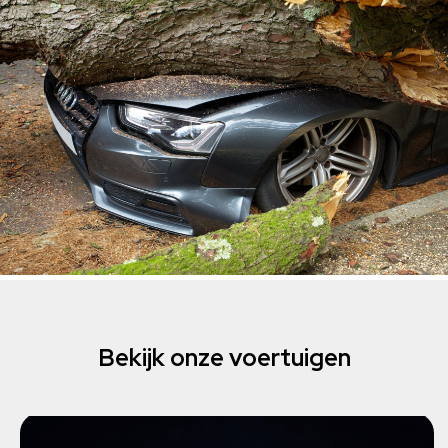
Bekijk onze voertuigen