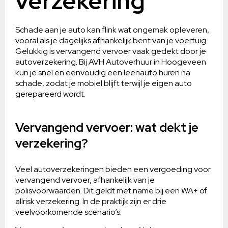
verzekering
Schade aan je auto kan flink wat ongemak opleveren,
vooral als je dagelijks afhankelijk bent van je voertuig.
Gelukkig is vervangend vervoer vaak gedekt door je
autoverzekering. Bij AVH Autoverhuur in Hoogeveen
kun je snel en eenvoudig een leenauto huren na
schade, zodat je mobiel blijft terwijl je eigen auto
gerepareerd wordt.
Vervangend vervoer: wat dekt je
verzekering?
Veel autoverzekeringen bieden een vergoeding voor
vervangend vervoer, afhankelijk van je
polisvoorwaarden. Dit geldt met name bij een WA+ of
allrisk verzekering. In de praktijk zijn er drie
veelvoorkomende scenario’s: