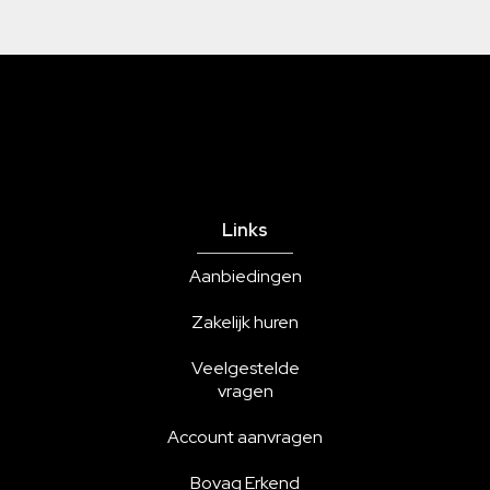
Links
Aanbiedingen
Zakelijk huren
Veelgestelde
vragen
Account aanvragen
Bovag Erkend