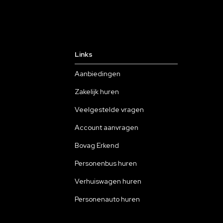
Links
Aanbiedingen
Zakelijk huren
Veelgestelde vragen
Account aanvragen
Bovag Erkend
Personenbus huren
Verhuiswagen huren
Personenauto huren