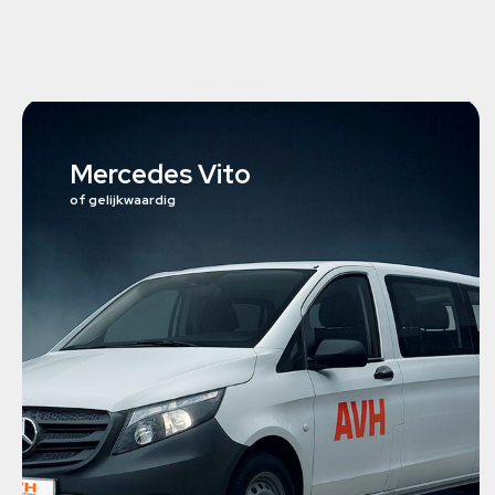
Mercedes Vito
of gelijkwaardig