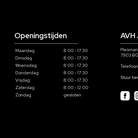
Openingstijden
AVH 
Plesman
Maandag
8:00 - 17:30
7903 B
Dinsdag
8:00 - 17:30
Woensdag
8:00 - 17:30
Telefoo
Donderdag
8:00 - 17:30
Stuur be
Vrijdag
8:00 - 17:30
Zaterdag
8:00 - 12:00
Zondag
gesloten