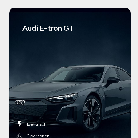
Audi E-tron GT
Elektrisch
2 personen