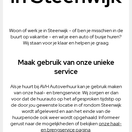
Woon of werk je in Steenwijk - of ben je misschien in de
buurt op vakantie - en wil je een auto of busje huren?
Wij staan voor je klaar en helpen je graag.
Maak gebruik van onze unieke
service
Als je huurt bij AVH Autoverhuur kan je gebruik maken
van onze haal- en brengservice. Wij zorgen er dan
voor dat de huurauto op het afgesproken tijdstip op
de door jou gewenste locatie in of rondom Steenwijk
wordt afgeleverd en aan het einde van de
huurperiode ook weer wordt opgehaald. Informeer
gerust naar de mogelijkheden of bekijken
onze haal-
en brengservice pagina
.