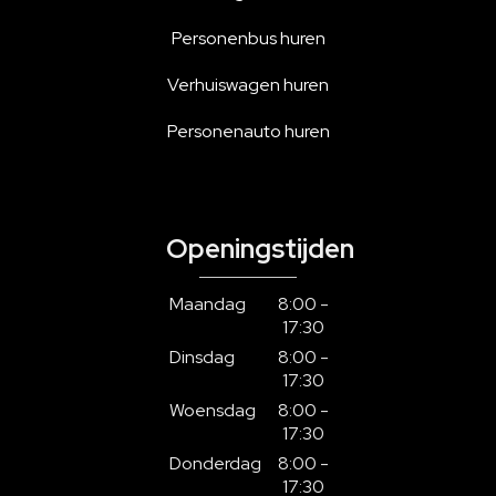
Personenbus huren
Verhuiswagen huren
Personenauto huren
Openingstijden
Maandag
8:00 -
17:30
Dinsdag
8:00 -
17:30
Woensdag
8:00 -
17:30
Donderdag
8:00 -
17:30