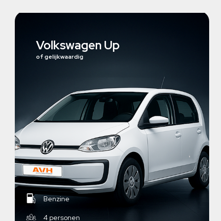
Volkswagen Up
of gelijkwaardig
Benzine
4 personen