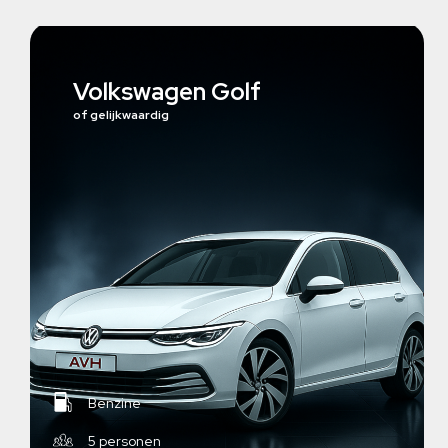
Volkswagen Golf
of gelijkwaardig
Benzine
5 personen