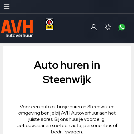
Auto huren in
Steenwijk
Voor een auto of busje huren in Steenwijk en
omgeving ben je bij AVH Autoverhuur aan het
juiste adres! Bij ons huur je voordelig,
betrouwbaar en snel een auto, personenbus of
bedrijfswagen.