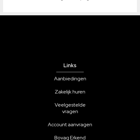
Links
Aanbiedingen
Zakelijk huren
Veelgestelde
vragen
Account aanvragen
Bovag Erkend