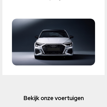
Bekijk onze voertuigen