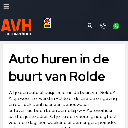
Auto huren in de
buurt van Rolde
Wil je een auto of busje huren in de buurt van Rolde?
Als je woont of werkt in Rolde of de directe omgeving
en op zoek bent naar een betrouwbaar
autoverhuurbedrijf, dan ben je bij AVH Autoverhuur
aan het juiste adres. Of je nu een voertuig nodig hebt
voor een dag, een weekend of een langere periode,