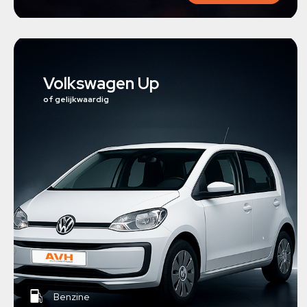
Volkswagen Up
of gelijkwaardig
Benzine