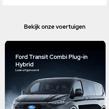
Bekijk onze voertuigen
Ford Transit Combi Plug-in
Hybrid
Luxe uitgevoerd