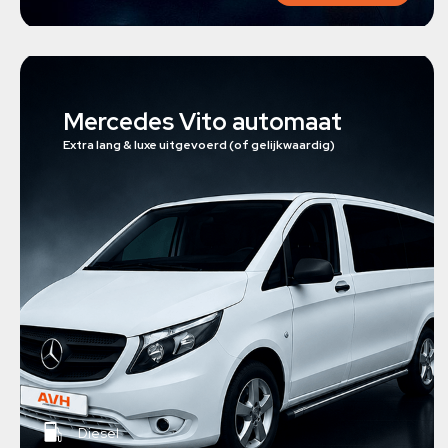
Mercedes Vito automaat
Extra lang & luxe uitgevoerd (of gelijkwaardig)
Diesel