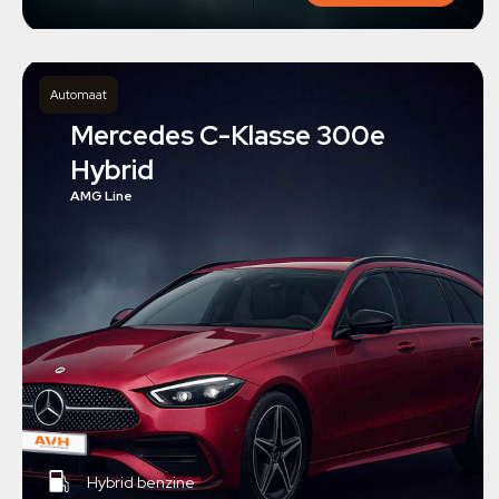
Automaat
Mercedes C-Klasse 300e
Hybrid
AMG Line
Hybrid benzine