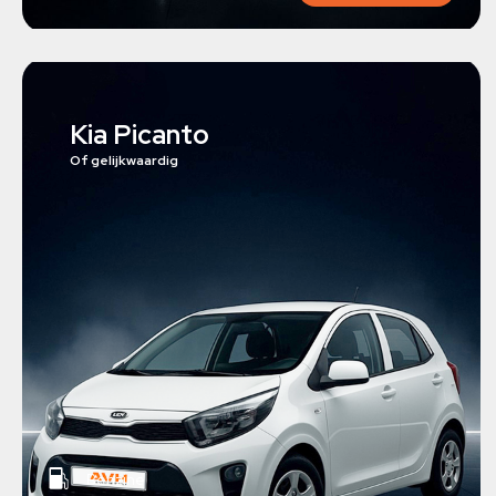
Kia Picanto
Of gelijkwaardig
Benzine