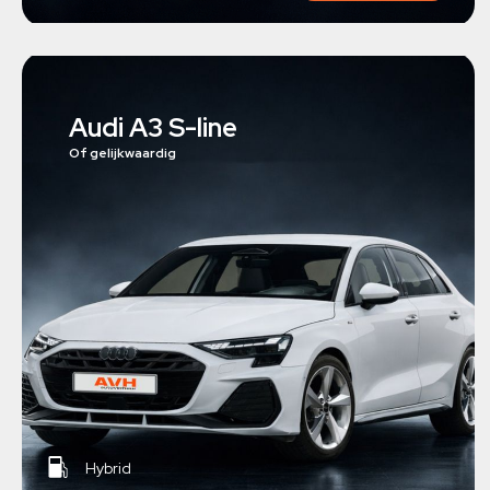
Audi A3 S-line
Of gelijkwaardig
Hybrid