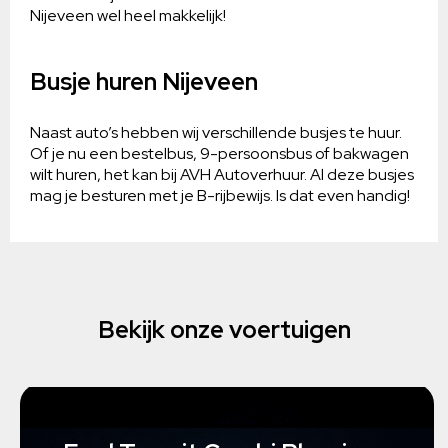
Nijeveen wel heel makkelijk!
Busje huren Nijeveen
Naast auto’s hebben wij verschillende busjes te huur.
Of je nu een bestelbus, 9-persoonsbus of bakwagen
wilt huren, het kan bij AVH Autoverhuur. Al deze busjes
mag je besturen met je B-rijbewijs. Is dat even handig!
Bekijk onze voertuigen