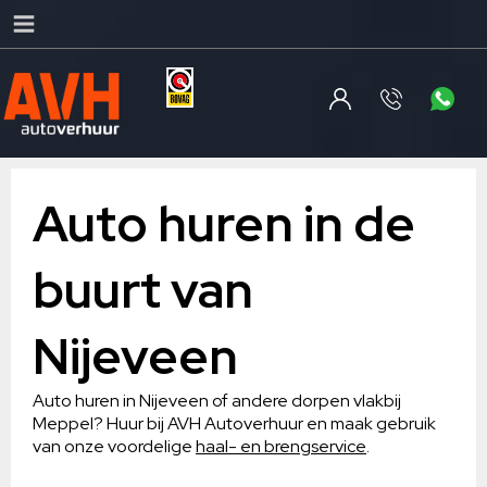
Auto huren in de
buurt van
Nijeveen
Auto huren in Nijeveen of andere dorpen vlakbij
Meppel? Huur bij AVH Autoverhuur en maak gebruik
van onze voordelige
haal- en brengservice
.