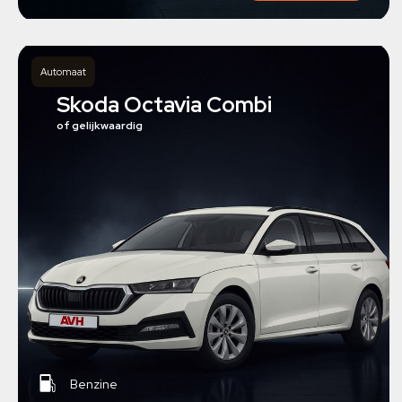
Automaat
Skoda Octavia Combi
of gelijkwaardig
Benzine