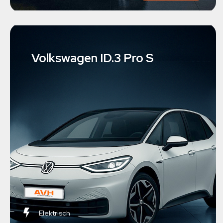
Volkswagen ID.3 Pro S
Elektrisch