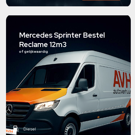
Mercedes Sprinter Bestel
Reclame 12m3
of gelijkwaardig
Diesel