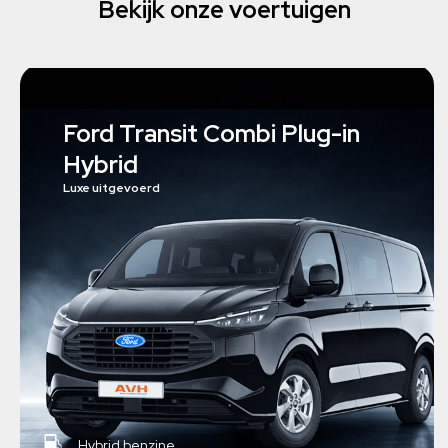
Bekijk onze voertuigen
Ford Transit Combi Plug-in
Hybrid
Luxe uitgevoerd
Hybrid benzine