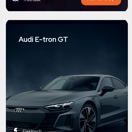
Audi E-tron GT
Elektrisch