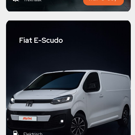
Fiat E-Scudo
Elektrisch