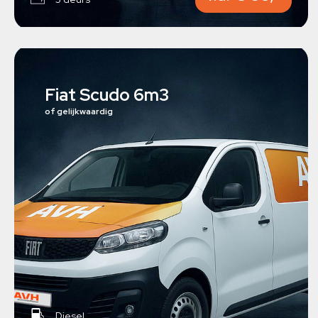
Fiat Scudo 6m3
of gelijkwaardig
Diesel