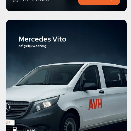
Mercedes Vito
of gelijkwaardig
Diesel