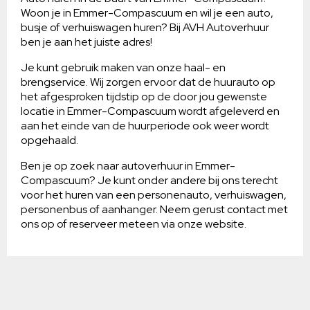
Woon je in Emmer-Compascuum en wil je een auto,
busje of verhuiswagen huren? Bij AVH Autoverhuur
ben je aan het juiste adres!
Je kunt gebruik maken van onze haal- en
brengservice. Wij zorgen ervoor dat de huurauto op
het afgesproken tijdstip op de door jou gewenste
locatie in Emmer-Compascuum wordt afgeleverd en
aan het einde van de huurperiode ook weer wordt
opgehaald.
Ben je op zoek naar autoverhuur in Emmer-
Compascuum? Je kunt onder andere bij ons terecht
voor het huren van een personenauto, verhuiswagen,
personenbus of aanhanger. Neem gerust contact met
ons op of reserveer meteen via onze website.