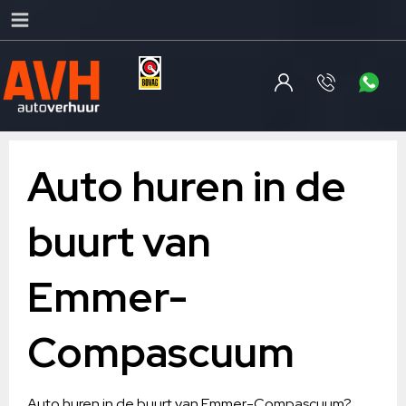
Auto huren in de
buurt van
Emmer-
Compascuum
Auto huren in de buurt van Emmer-Compascuum?