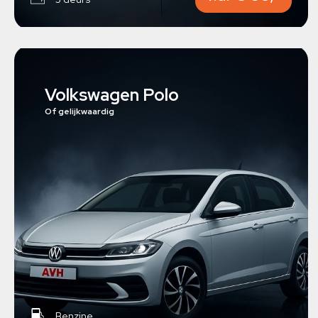
Volkswagen Polo
Of gelijkwaardig
Benzine