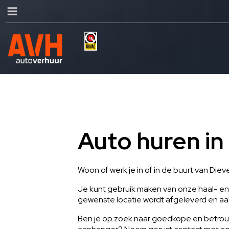
Auto huren in
Woon of werk je in of in de buurt van Die
Je kunt gebruik maken van onze haal- en 
gewenste locatie wordt afgeleverd en a
Ben je op zoek naar goedkope en betrou