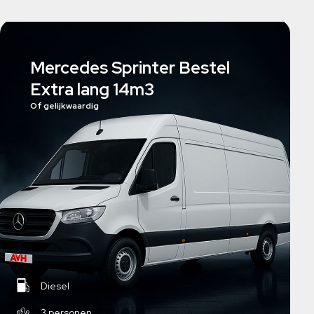
Mercedes Sprinter Bestel
Extra lang 14m3
Of gelijkwaardig
Diesel
3 personen