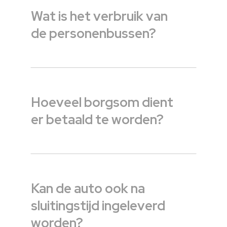
Wat is het verbruik van
de personenbussen?
Hoeveel borgsom dient
er betaald te worden?
Kan de auto ook na
sluitingstijd ingeleverd
worden?