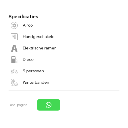
Specificaties
Airco
Handgeschakeld
Elektrische ramen
Diesel
9 personen
Winterbanden
Deel pagina