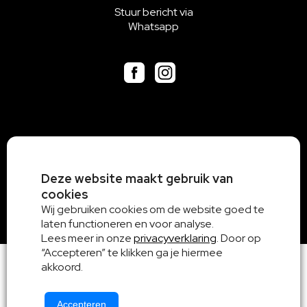
Stuur bericht via
Whatsapp
Deze website maakt gebruik van
cookies
Wij gebruiken cookies om de website goed te
laten functioneren en voor analyse.
Lees meer in onze
privacyverklaring
. Door op
“Accepteren” te klikken ga je hiermee
akkoord.
Accepteren