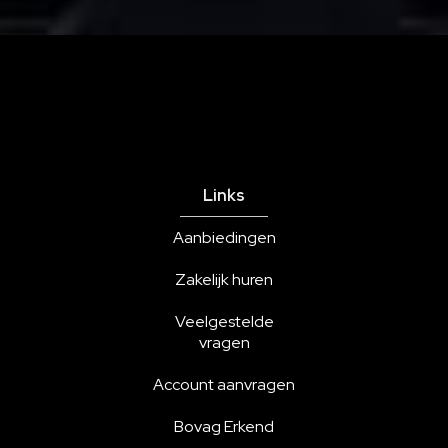
Links
Aanbiedingen
Zakelijk huren
Veelgestelde
vragen
Account aanvragen
Bovag Erkend