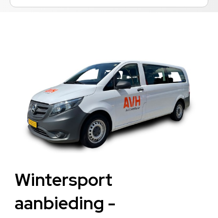
Wintersport
aanbieding -