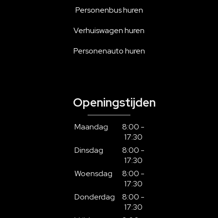
Personenbus huren
Verhuiswagen huren
Personenauto huren
Openingstijden
Maandag
8:00 -
17:30
Dinsdag
8:00 -
17:30
Woensdag
8:00 -
17:30
Donderdag
8:00 -
17:30