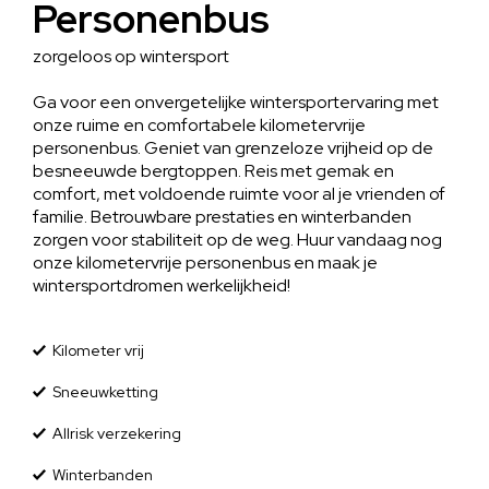
Personenbus
zorgeloos op wintersport
Ga voor een onvergetelijke wintersportervaring met
onze ruime en comfortabele kilometervrije
personenbus. Geniet van grenzeloze vrijheid op de
besneeuwde bergtoppen. Reis met gemak en
comfort, met voldoende ruimte voor al je vrienden of
familie. Betrouwbare prestaties en winterbanden
zorgen voor stabiliteit op de weg. Huur vandaag nog
onze kilometervrije personenbus en maak je
wintersportdromen werkelijkheid!
Kilometer vrij
Sneeuwketting
Allrisk verzekering
Winterbanden