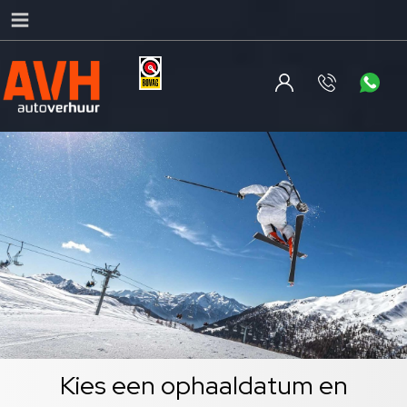
Kies een ophaaldatum en