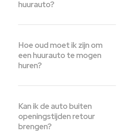
huurauto?
Hoe oud moet ik zijn om
een huurauto te mogen
huren?
Kan ik de auto buiten
openingstijden retour
brengen?