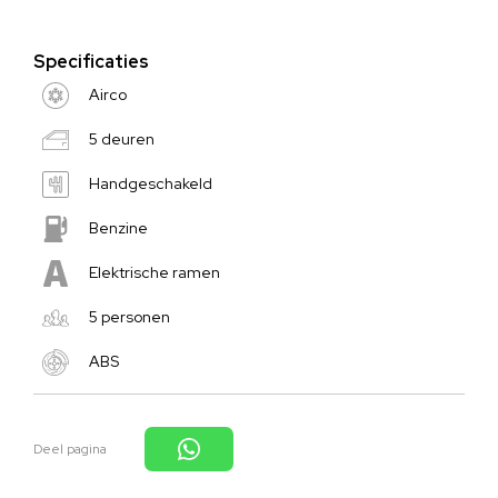
Specificaties
Airco
5 deuren
Handgeschakeld
Benzine
Elektrische ramen
5 personen
ABS
Deel pagina