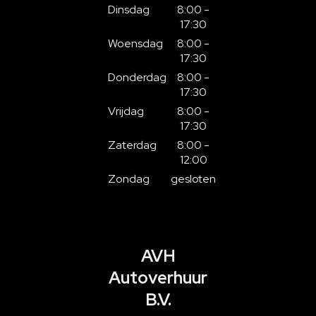
Dinsdag
8:00 -
17:30
Woensdag
8:00 -
17:30
Donderdag
8:00 -
17:30
Vrijdag
8:00 -
17:30
Zaterdag
8:00 -
12:00
Zondag
gesloten
AVH
Autoverhuur
B.V.