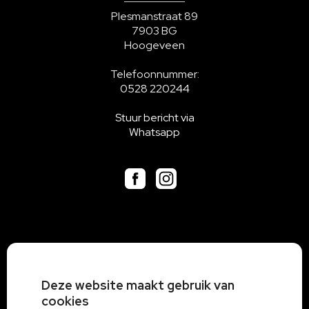
Plesmanstraat 89
7903 BG
Hoogeveen
Telefoonnummer:
0528 220244
Stuur bericht via
Whatsapp
Deze website maakt gebruik van
cookies