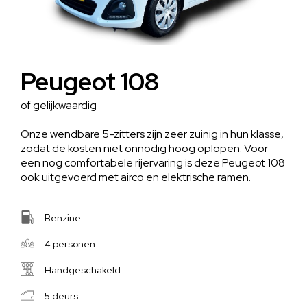
Peugeot 108
of gelijkwaardig
Onze wendbare 5-zitters zijn zeer zuinig in hun klasse,
zodat de kosten niet onnodig hoog oplopen. Voor
een nog comfortabele rijervaring is deze Peugeot 108
ook uitgevoerd met airco en elektrische ramen.
Benzine
4 personen
Handgeschakeld
5 deurs