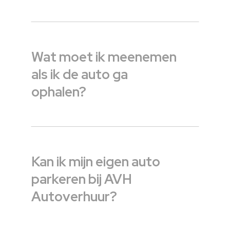
Wat moet ik meenemen
als ik de auto ga
ophalen?
Kan ik mijn eigen auto
parkeren bij AVH
Autoverhuur?