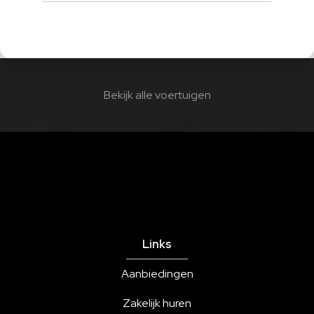
Bekijk alle voertuigen
Links
Aanbiedingen
Zakelijk huren