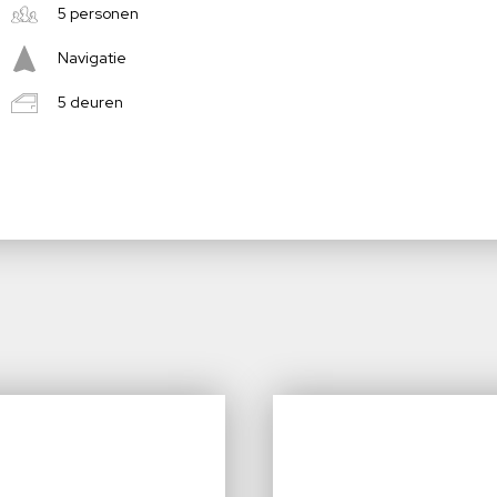
5 personen
Navigatie
5 deuren