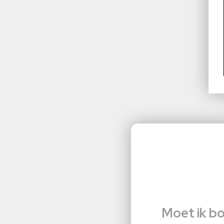
Moet ik bo