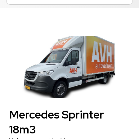
Mercedes Sprinter
18m3