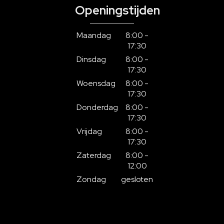
Openingstijden
Maandag
8:00 -
17:30
Dinsdag
8:00 -
17:30
Woensdag
8:00 -
17:30
Donderdag
8:00 -
17:30
Vrijdag
8:00 -
17:30
Zaterdag
8:00 -
12:00
Zondag
gesloten