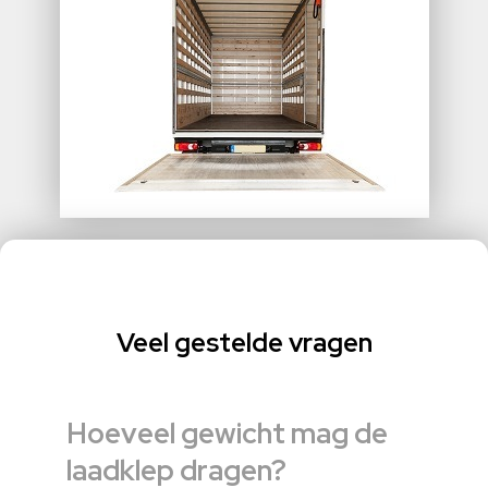
Veel gestelde vragen
Hoeveel gewicht mag de
laadklep dragen?