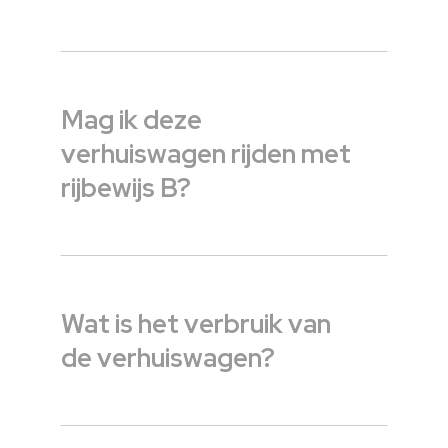
Mag ik deze
verhuiswagen rijden met
rijbewijs B?
Wat is het verbruik van
de verhuiswagen?