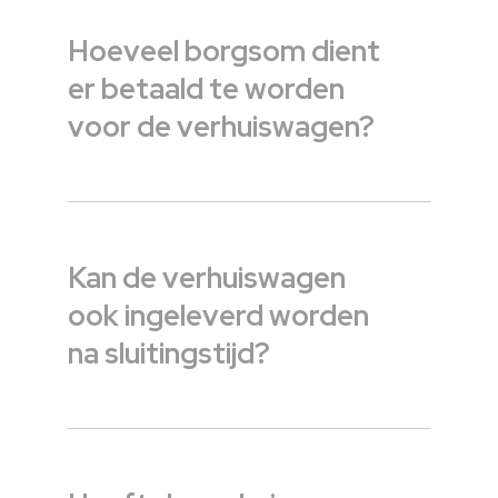
Hoeveel borgsom dient
er betaald te worden
voor de verhuiswagen?
Kan de verhuiswagen
ook ingeleverd worden
na sluitingstijd?