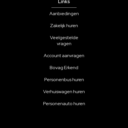
Links
Aanbiedingen
Zakelijk huren
Veelgestelde
vragen
Account aanvragen
Bovag Erkend
Personenbus huren
Verhuiswagen huren
Personenauto huren