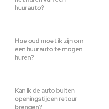
huurauto?
Hoe oud moet ik zijn om
een huurauto te mogen
huren?
Kan ik de auto buiten
openingstijden retour
brengen?