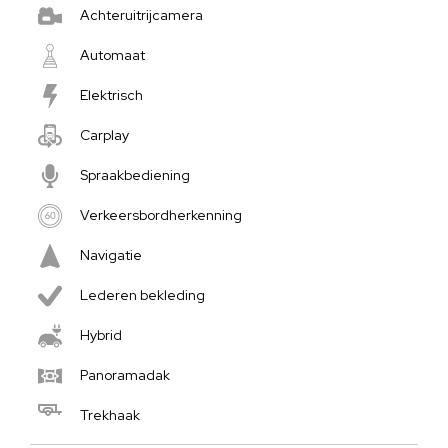
Achteruitrijcamera
Automaat
Elektrisch
Carplay
Spraakbediening
Verkeersbordherkenning
Navigatie
Lederen bekleding
Hybrid
Panoramadak
Trekhaak