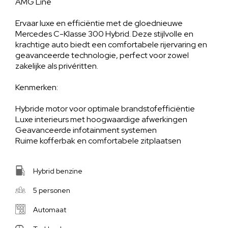
AMG Line
Ervaar luxe en efficiëntie met de gloednieuwe
Mercedes C-Klasse 300 Hybrid. Deze stijlvolle en
krachtige auto biedt een comfortabele rijervaring en
geavanceerde technologie, perfect voor zowel
zakelijke als privéritten.
Kenmerken:
Hybride motor voor optimale brandstofefficiëntie
Luxe interieurs met hoogwaardige afwerkingen
Geavanceerde infotainment systemen
Ruime kofferbak en comfortabele zitplaatsen
Hybrid benzine
5 personen
Automaat