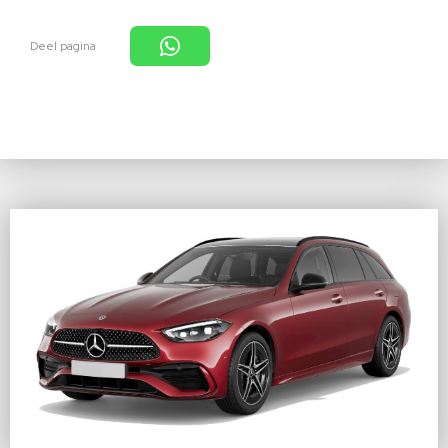
Deel pagina