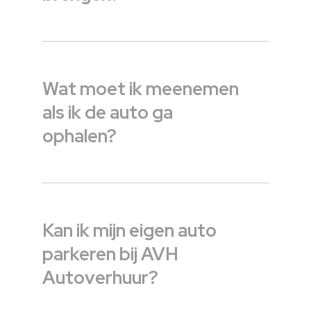
Wat moet ik meenemen
als ik de auto ga
ophalen?
Kan ik mijn eigen auto
parkeren bij AVH
Autoverhuur?