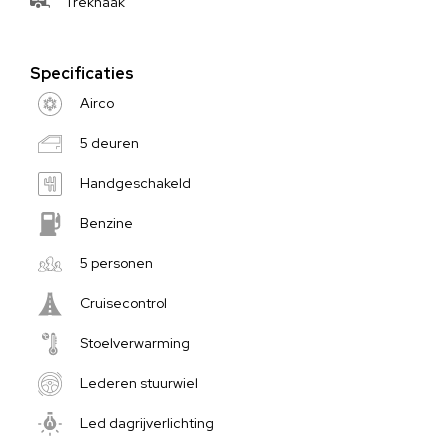
Trekhaak
Specificaties
Airco
5 deuren
Handgeschakeld
Benzine
5 personen
Cruisecontrol
Stoelverwarming
Lederen stuurwiel
Led dagrijverlichting