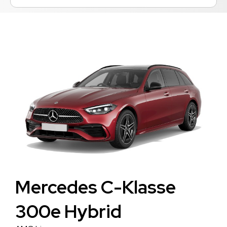
Mercedes C-Klasse
300e Hybrid