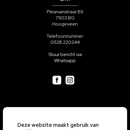
Plesmanstraat 89
7903 BG
Hoogeveen
Telefoonnummer:
0528 220244
Stuur bericht via
Whatsapp
Deze website maakt gebruik van