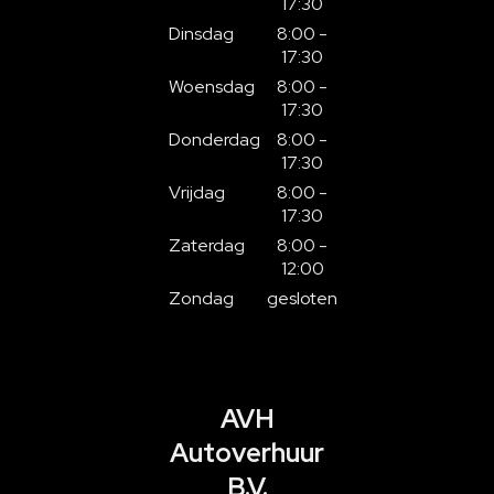
17:30
Dinsdag
8:00 -
17:30
Woensdag
8:00 -
17:30
Donderdag
8:00 -
17:30
Vrijdag
8:00 -
17:30
Zaterdag
8:00 -
12:00
Zondag
gesloten
AVH
Autoverhuur
B.V.